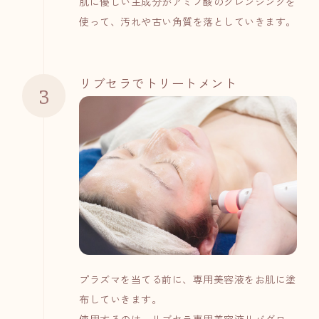
肌に優しい主成分がアミノ酸のクレンジングを
使って、汚れや古い角質を落としていきます。
リブセラでトリートメント
プラズマを当てる前に、専用美容液をお肌に塗
布していきます。
使用するのは、リブセラ専用美容液リバグロ