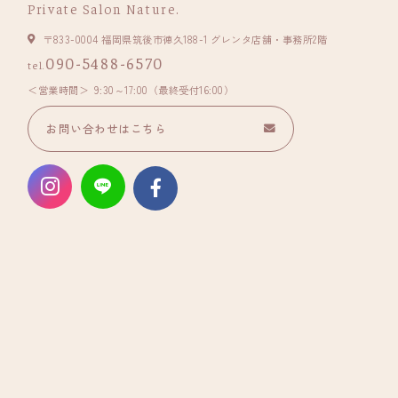
Private Salon Nature.
〒833-0004 福岡県筑後市徳久188-1 グレンタ店舗・事務所2階
090-5488-6570
tel.
営業時間
9:30～17:00（最終受付16:00）
お問い合わせはこちら