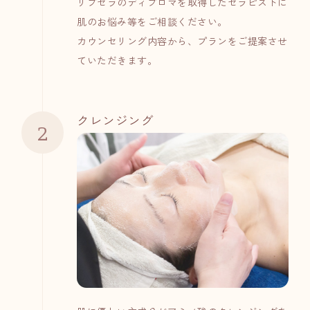
リブセラのディプロマを取得したセラピストに
肌のお悩み等をご相談ください。
カウンセリング内容から、プランをご提案させ
ていただきます。
クレンジング