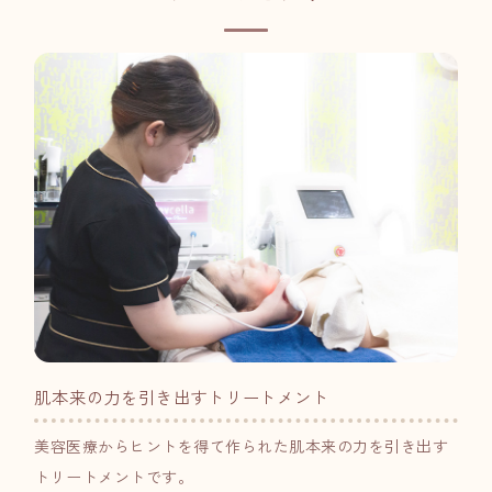
肌本来の力を引き出すトリートメント
美容医療からヒントを得て作られた肌本来の力を引き出す
トリートメントです。