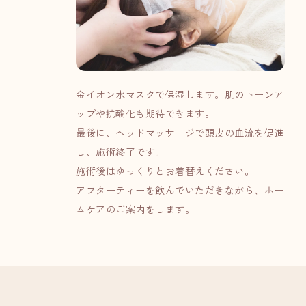
金イオン水マスクで保湿します。肌のトーンア
ップや抗酸化も期待できます。
最後に、ヘッドマッサージで頭皮の血流を促進
し、施術終了です。
施術後はゆっくりとお着替えください。
アフターティーを飲んでいただきながら、ホー
ムケアのご案内をします。