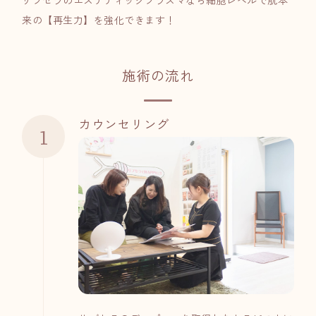
リブセラのエステティックプラズマなら細胞レベルで肌本
来の【再生力】を強化できます！
施術の流れ
カウンセリング